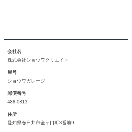
会社名
株式会社ショウワクリエイト
屋号
ショウワガレージ
郵便番号
486-0813
住所
愛知県春日井市金ヶ口町3番地9