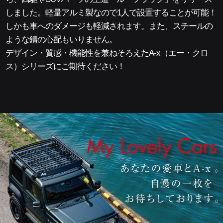
しました。軽量アルミ製なので1人で設置することが可能！
しかも車へのダメージも軽減されます。また、スチールの
ような錆の心配もいりません。
デザイン・質感・機能性を兼ねそろえたA-x（エー・クロ
ス）シリーズにご期待ください！