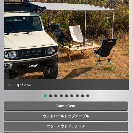
Camp Gear
Camp Gear
ウッドロールトップテーブル
ウッドアウトドアチェア