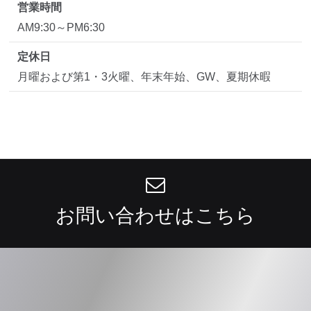
営業時間
AM9:30～PM6:30
定休日
月曜および第1・3火曜、年末年始、GW、夏期休暇
お問い合わせはこちら