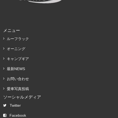
メニュー
ルーフラック
オーニング
キャンプギア
最新NEWS
お問い合わせ
愛車写真投稿
ソーシャルメディア
Twitter
Facebook