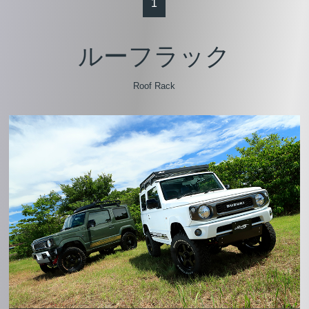
1
ルーフラック
Roof Rack