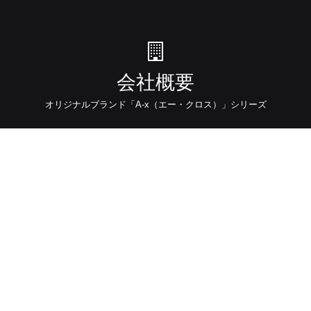
会社概要
オリジナルブランド「A-x（エー・クロス）」シリーズ