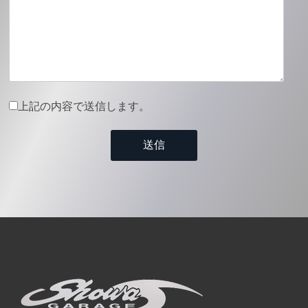
上記の内容で送信します。